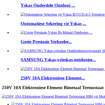
Yskas Onderdele Ontdooi ...
Outomatiese Sekering vir Yskas ...
Goeie Prestasie Verkoeler...
SAMSUNG Yskas-vrieskas-ontdooier...
250V 10A Elektroniese Element...
250V 10A Elektroniese Element Bimetaal Termostaat 