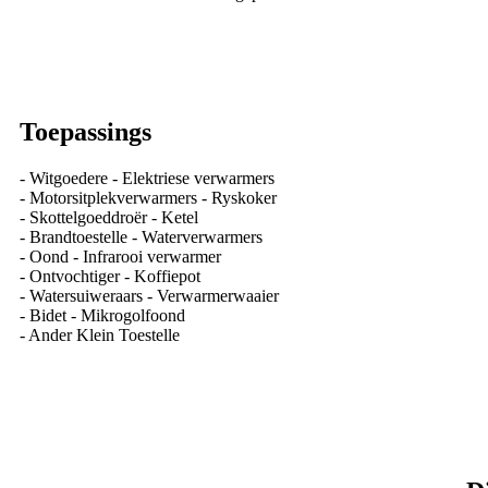
Toepassings
- Witgoedere - Elektriese verwarmers
- Motorsitplekverwarmers - Ryskoker
- Skottelgoeddroër - Ketel
- Brandtoestelle - Waterverwarmers
- Oond - Infrarooi verwarmer
- Ontvochtiger - Koffiepot
- Watersuiweraars - Verwarmerwaaier
- Bidet - Mikrogolfoond
- Ander Klein Toestelle