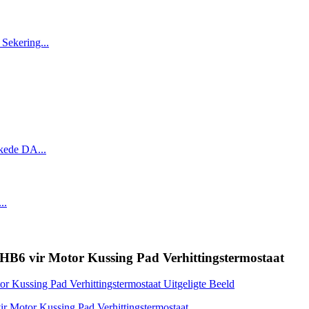
HB6 vir Motor Kussing Pad Verhittingstermostaat