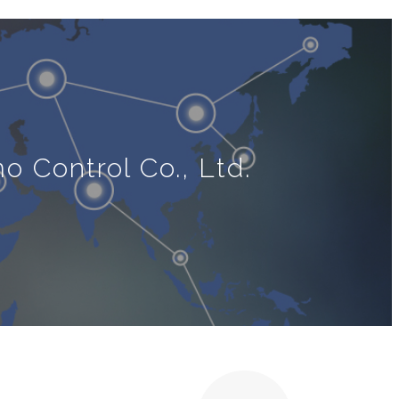
o Control Co., Ltd.