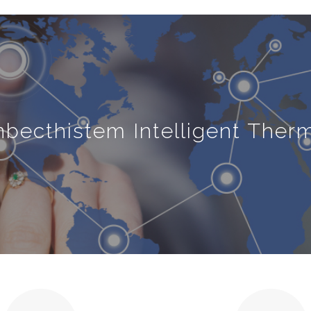
becthistem Intelligent Therm