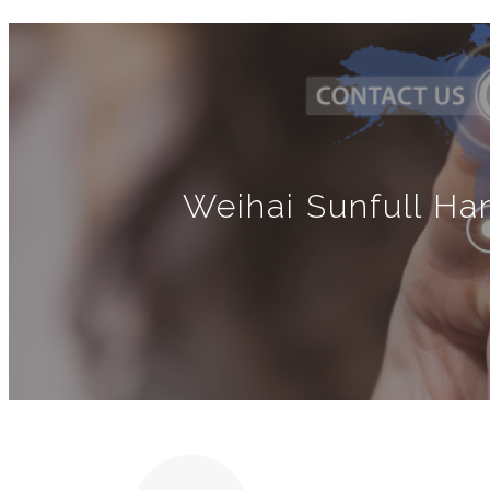
Weihai Sunfull Han